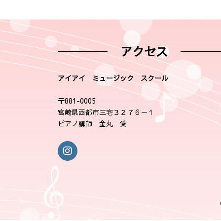
アクセス
アイアイ ミュージック スクール
〒881-0005
宮崎県西都市三宅３２７６－１
ピアノ講師 金丸 愛