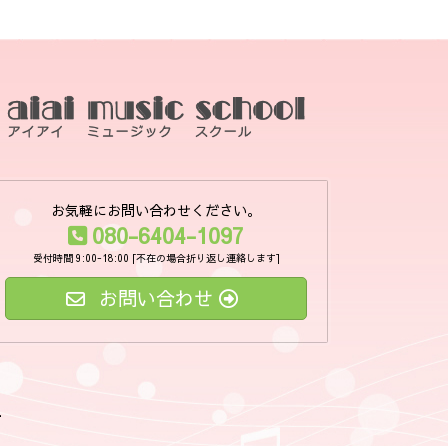
お気軽にお問い合わせください。
080-6404-1097
受付時間 9:00-18:00 [不在の場合折り返し連絡します]
お問い合わせ
.