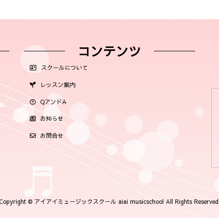
コンテンツ
スクールについて
レッスン案内
QアンドA
お知らせ
お問合せ
Copyright © アイアイミュージックスクール aiai musicschool All Rights Reserved