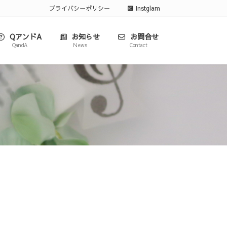
プライバシーポリシー
Instglam
QアンドA
お知らせ
お問合せ
QandA
News
Contact